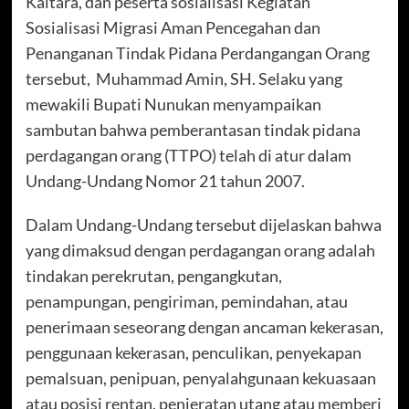
Kaltara, dan peserta sosialisasi Kegiatan
Sosialisasi Migrasi Aman Pencegahan dan
Penanganan Tindak Pidana Perdangangan Orang
tersebut, Muhammad Amin, SH. Selaku yang
mewakili Bupati Nunukan menyampaikan
sambutan bahwa pemberantasan tindak pidana
perdagangan orang (TTPO) telah di atur dalam
Undang-Undang Nomor 21 tahun 2007.
Dalam Undang-Undang tersebut dijelaskan bahwa
yang dimaksud dengan perdagangan orang adalah
tindakan perekrutan, pengangkutan,
penampungan, pengiriman, pemindahan, atau
penerimaan seseorang dengan ancaman kekerasan,
penggunaan kekerasan, penculikan, penyekapan
pemalsuan, penipuan, penyalahgunaan kekuasaan
atau posisi rentan, penjeratan utang atau memberi