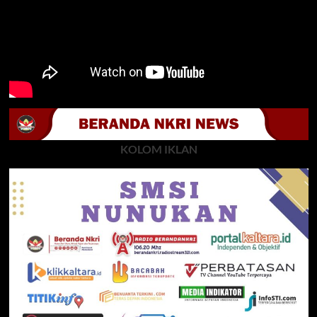
KOLOM IKLAN