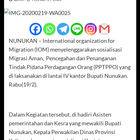
NUNUKAN – International organization for
Migration (IOM) menyelenggarakan sosialisasi
Migrasi Aman, Pencegahan dan Penanganan
Tindak Pidana Perdagangan Orang (PPTPPO) yang
di laksanakan di lantai IV kantor Bupati Nunukan.
Rabu(19/2).
Dalam Kegiatan tersebut, di hadiri Asisten
pemerintahan dan Kesra yang mewakili Bupati
Nunukan, Kepala Perwakilan Dinas Provinsi