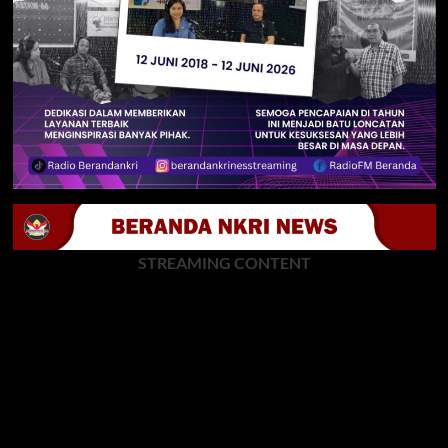
STREAMING CONTENT