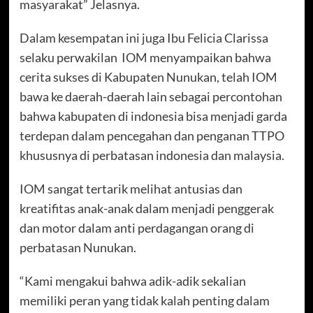
masyarakat” Jelasnya.
Dalam kesempatan ini juga Ibu Felicia Clarissa
selaku perwakilan IOM menyampaikan bahwa
cerita sukses di Kabupaten Nunukan, telah IOM
bawa ke daerah-daerah lain sebagai percontohan
bahwa kabupaten di indonesia bisa menjadi garda
terdepan dalam pencegahan dan penganan TTPO
khususnya di perbatasan indonesia dan malaysia.
IOM sangat tertarik melihat antusias dan
kreatifitas anak-anak dalam menjadi penggerak
dan motor dalam anti perdagangan orang di
perbatasan Nunukan.
“Kami mengakui bahwa adik-adik sekalian
memiliki peran yang tidak kalah penting dalam