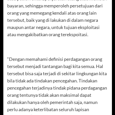
bayaran, sehingga memperoleh persetujuan dari
orang yang memegang kendali atas orang lain
tersebut, baik yang di lakukan di dalam negara
maupun antar negara, untuk tujuan eksploitasi
atau mengakibatkan orang terekspoitasi.
“Dengan memahami definisi perdagangan orang
tersebut menjadi tantangan bagi kita semua. Hal
tersebut bisa saja terjadi di sekitar lingkungan kita
bila tidak ada tindakan pencegahan. Tindakan
pencegahan terjadinya tindak pidana perdagangan
orang tentunya tidak akan maksimal dapat
dilakukan hanya oleh pemerintah saja, namun
perlu adanya keterlibatan seluruh lapisan