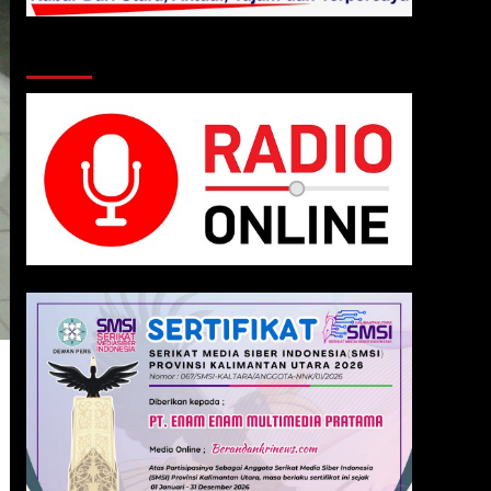
Klik Radio Online