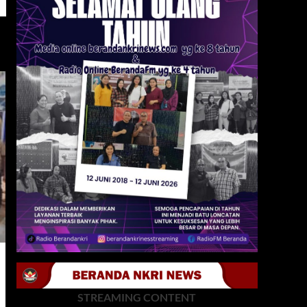
STREAMING CONTENT