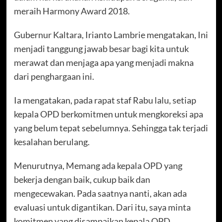
meraih Harmony Award 2018.
Gubernur Kaltara, Irianto Lambrie mengatakan, Ini
menjadi tanggung jawab besar bagi kita untuk
merawat dan menjaga apa yang menjadi makna
dari penghargaan ini.
Ia mengatakan, pada rapat staf Rabu lalu, setiap
kepala OPD berkomitmen untuk mengkoreksi apa
yang belum tepat sebelumnya. Sehingga tak terjadi
kesalahan berulang.
Menurutnya, Memang ada kepala OPD yang
bekerja dengan baik, cukup baik dan
mengecewakan. Pada saatnya nanti, akan ada
evaluasi untuk digantikan. Dari itu, saya minta
komitmen yang disampaikan kepala OPD,