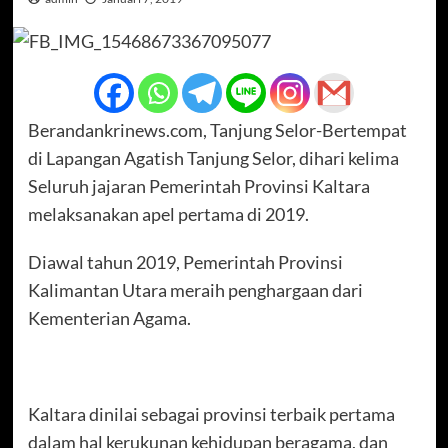
Berandankrinews.com, Tanjung Selor-Bertempat
di Lapangan Agatish Tanjung Selor, dihari kelima
Seluruh jajaran Pemerintah Provinsi Kaltara
melaksanakan apel pertama di 2019.
Diawal tahun 2019, Pemerintah Provinsi
Kalimantan Utara meraih penghargaan dari
Kementerian Agama.
Kaltara dinilai sebagai provinsi terbaik pertama
dalam hal kerukunan kehidupan beragama, dan