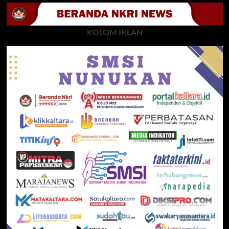
KOLOM IKLAN