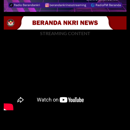
STREAMING CONTENT