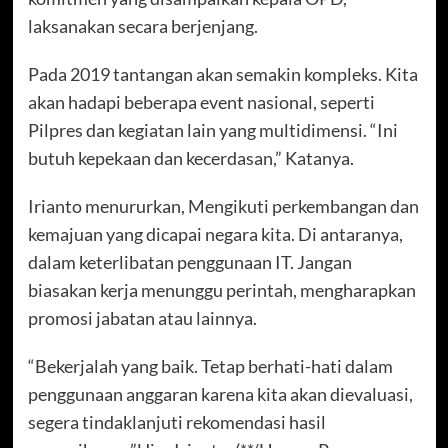
laksanakan secara berjenjang.
Pada 2019 tantangan akan semakin kompleks. Kita
akan hadapi beberapa event nasional, seperti
Pilpres dan kegiatan lain yang multidimensi. “Ini
butuh kepekaan dan kecerdasan,” Katanya.
Irianto menururkan, Mengikuti perkembangan dan
kemajuan yang dicapai negara kita. Di antaranya,
dalam keterlibatan penggunaan IT. Jangan
biasakan kerja menunggu perintah, mengharapkan
promosi jabatan atau lainnya.
“Bekerjalah yang baik. Tetap berhati-hati dalam
penggunaan anggaran karena kita akan dievaluasi,
segera tindaklanjuti rekomendasi hasil