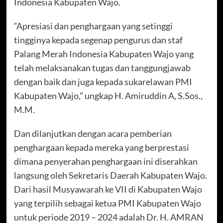
Indonesia Kabupaten Wajo.
“Apresiasi dan penghargaan yang setinggi
tingginya kepada segenap pengurus dan staf
Palang Merah Indonesia Kabupaten Wajo yang
telah melaksanakan tugas dan tanggungjawab
dengan baik dan juga kepada sukarelawan PMI
Kabupaten Wajo,” ungkap H. Amiruddin A, S.Sos.,
M.M.
Dan dilanjutkan dengan acara pemberian
penghargaan kepada mereka yang berprestasi
dimana penyerahan penghargaan ini diserahkan
langsung oleh Sekretaris Daerah Kabupaten Wajo.
Dari hasil Musyawarah ke VII di Kabupaten Wajo
yang terpilih sebagai ketua PMI Kabupaten Wajo
untuk periode 2019 – 2024 adalah Dr. H. AMRAN