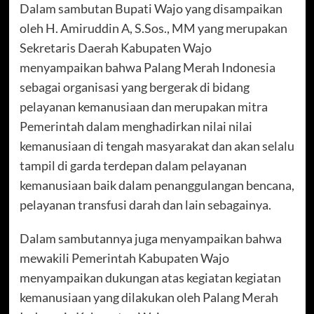
Dalam sambutan Bupati Wajo yang disampaikan
oleh H. Amiruddin A, S.Sos., MM yang merupakan
Sekretaris Daerah Kabupaten Wajo
menyampaikan bahwa Palang Merah Indonesia
sebagai organisasi yang bergerak di bidang
pelayanan kemanusiaan dan merupakan mitra
Pemerintah dalam menghadirkan nilai nilai
kemanusiaan di tengah masyarakat dan akan selalu
tampil di garda terdepan dalam pelayanan
kemanusiaan baik dalam penanggulangan bencana,
pelayanan transfusi darah dan lain sebagainya.
Dalam sambutannya juga menyampaikan bahwa
mewakili Pemerintah Kabupaten Wajo
menyampaikan dukungan atas kegiatan kegiatan
kemanusiaan yang dilakukan oleh Palang Merah