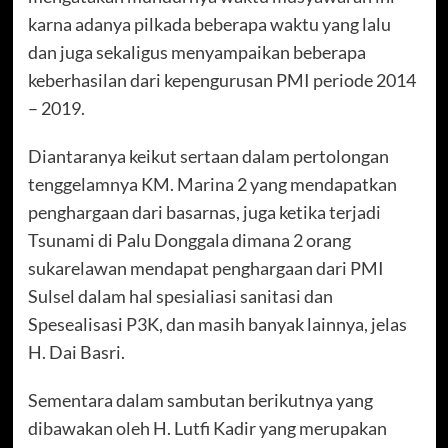
karna adanya pilkada beberapa waktu yang lalu
dan juga sekaligus menyampaikan beberapa
keberhasilan dari kepengurusan PMI periode 2014
– 2019.
Diantaranya keikut sertaan dalam pertolongan
tenggelamnya KM. Marina 2 yang mendapatkan
penghargaan dari basarnas, juga ketika terjadi
Tsunami di Palu Donggala dimana 2 orang
sukarelawan mendapat penghargaan dari PMI
Sulsel dalam hal spesialiasi sanitasi dan
Spesealisasi P3K, dan masih banyak lainnya, jelas
H. Dai Basri.
Sementara dalam sambutan berikutnya yang
dibawakan oleh H. Lutfi Kadir yang merupakan