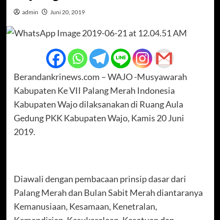
admin
Juni 20, 2019
Berandankrinews.com – WAJO -Musyawarah
Kabupaten Ke VII Palang Merah Indonesia
Kabupaten Wajo dilaksanakan di Ruang Aula
Gedung PKK Kabupaten Wajo, Kamis 20 Juni
2019.
Diawali dengan pembacaan prinsip dasar dari
Palang Merah dan Bulan Sabit Merah diantaranya
Kemanusiaan, Kesamaan, Kenetralan,
Kemandirian, Kesukarelaan, Kesatuan dan