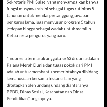
Sekretaris PMI Sulsel yang menyampaikan bahwa
fungsi musyawarah ini sebagai tugas rutinitas 5
tahunan untuk menilai pertanggung jawaban
pengurus lama, juga menyusun program 5 tahun
kedepan hingga sebagai wadah untuk memilih
Ketua serta pengurus yang baru.
“Indonesia termasuk anggota ke 63 di dunia dalam
Palang Merah Dunia dan tugas pokok dari PMI
adalah untuk membantu pemerintahnya dibidang
kemanusiaan bersama Instansi lain yang
ditetapkan oleh undang undang diantaranya
BPBD, Dinas Sosial, Kesehatan dan Dinas
Pendidikan,” ungkapnya.