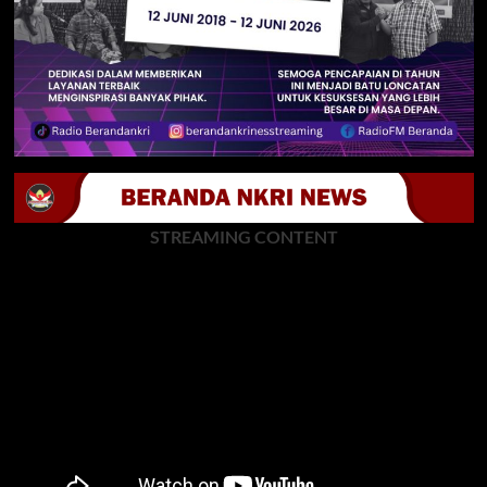
STREAMING CONTENT