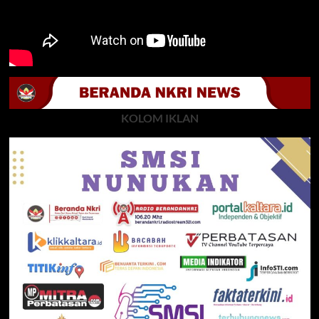
KOLOM IKLAN