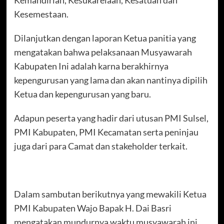
Kesemestaan.
Dilanjutkan dengan laporan Ketua panitia yang
mengatakan bahwa pelaksanaan Musyawarah
Kabupaten Ini adalah karna berakhirnya
kepengurusan yang lama dan akan nantinya dipilih
Ketua dan kepengurusan yang baru.
Adapun peserta yang hadir dari utusan PMI Sulsel,
PMI Kabupaten, PMI Kecamatan serta peninjau
juga dari para Camat dan stakeholder terkait.
Dalam sambutan berikutnya yang mewakili Ketua
PMI Kabupaten Wajo Bapak H. Dai Basri
mengatakan mundurnya waktu musyawarah ini