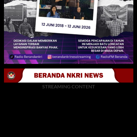
STREAMING CONTENT