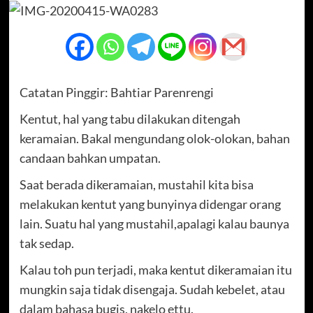
Catatan Pinggir: Bahtiar Parenrengi
Kentut, hal yang tabu dilakukan ditengah
keramaian. Bakal mengundang olok-olokan, bahan
candaan bahkan umpatan.
Saat berada dikeramaian, mustahil kita bisa
melakukan kentut yang bunyinya didengar orang
lain. Suatu hal yang mustahil,apalagi kalau baunya
tak sedap.
Kalau toh pun terjadi, maka kentut dikeramaian itu
mungkin saja tidak disengaja. Sudah kebelet, atau
dalam bahasa bugis, nakelo ettu.