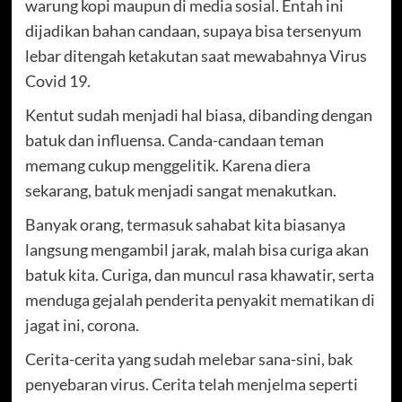
warung kopi maupun di media sosial. Entah ini
dijadikan bahan candaan, supaya bisa tersenyum
lebar ditengah ketakutan saat mewabahnya Virus
Covid 19.
Kentut sudah menjadi hal biasa, dibanding dengan
batuk dan influensa. Canda-candaan teman
memang cukup menggelitik. Karena diera
sekarang, batuk menjadi sangat menakutkan.
Banyak orang, termasuk sahabat kita biasanya
langsung mengambil jarak, malah bisa curiga akan
batuk kita. Curiga, dan muncul rasa khawatir, serta
menduga gejalah penderita penyakit mematikan di
jagat ini, corona.
Cerita-cerita yang sudah melebar sana-sini, bak
penyebaran virus. Cerita telah menjelma seperti