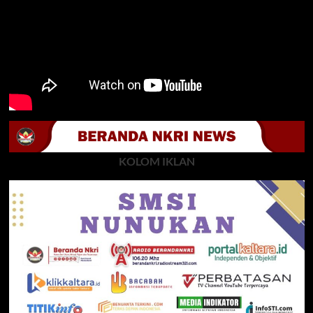
KOLOM IKLAN