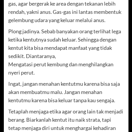
gas, agar bergerak ke area dengan tekanan lebih
rendah, yakni anus. Gas-gas ini lantas membentuk
gelembung udara yang keluar melalui anus.
Plong jadinya. Sebab banyakan orang terlihat lega
ketika kentutnya sudah keluar. Sehingga dengan
kentut kita bisa mendapat manfaat yang tidak
sedikit. Diantaranya,
Mengatasi perut kembung dan menghilangkan
nyeri perut.
Ingat, jangan menahan kentutmu karena bisa saja
akan membuatmu malu. Jangan menahan
kentutmu karena bisa keluar tanpa kau sengaja.
Tetaplah menjaga etika agar orang lain tak menjadi
berang. Biarkanlah kentut itu naik strata, tapi
tetap menjaga diri untuk menghargai kehadiran