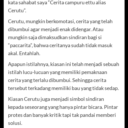
kata sahabat saya “Cerita campuru ettu alias
Cerutu”.
Cerutu, mungkin berkomotasi, cerita yang telah
dibumbui agar menjadi enak didengar. Atau
mungkin saja dimaksudkan sindiran bagi si
“paccarita”, bahwa ceritanya sudah tidak masuk
akal. Entahlah.
Apapun istilahnya, kiasan ini telah menjadi sebuah
istilah lucu-lucuan yang memiliki pemaknaan
cerita yang terlalu dibumbui. Sehingga cerita
tersebut terkadang memiliki bau yang tidak sedap.
Kiasan Cerutu juga menjadi simbol sindiran
kepada seseorang yang hanya pintar bicara. Pintar
protes dan banyak kritik tapi tak pandai memberi
solusi.