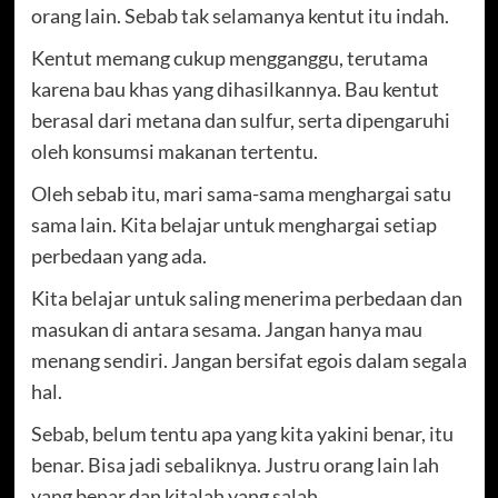
orang lain. Sebab tak selamanya kentut itu indah.
Kentut memang cukup mengganggu, terutama
karena bau khas yang dihasilkannya. Bau kentut
berasal dari metana dan sulfur, serta dipengaruhi
oleh konsumsi makanan tertentu.
Oleh sebab itu, mari sama-sama menghargai satu
sama lain. Kita belajar untuk menghargai setiap
perbedaan yang ada.
Kita belajar untuk saling menerima perbedaan dan
masukan di antara sesama. Jangan hanya mau
menang sendiri. Jangan bersifat egois dalam segala
hal.
Sebab, belum tentu apa yang kita yakini benar, itu
benar. Bisa jadi sebaliknya. Justru orang lain lah
yang benar dan kitalah yang salah.