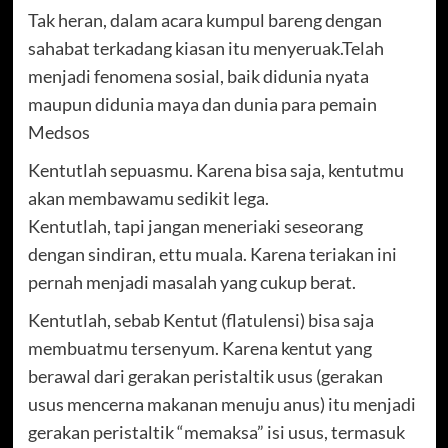
Tak heran, dalam acara kumpul bareng dengan
sahabat terkadang kiasan itu menyeruak.Telah
menjadi fenomena sosial, baik didunia nyata
maupun didunia maya dan dunia para pemain
Medsos
Kentutlah sepuasmu. Karena bisa saja, kentutmu
akan membawamu sedikit lega.
Kentutlah, tapi jangan meneriaki seseorang
dengan sindiran, ettu muala. Karena teriakan ini
pernah menjadi masalah yang cukup berat.
Kentutlah, sebab Kentut (flatulensi) bisa saja
membuatmu tersenyum. Karena kentut yang
berawal dari gerakan peristaltik usus (gerakan
usus mencerna makanan menuju anus) itu menjadi
gerakan peristaltik “memaksa” isi usus, termasuk