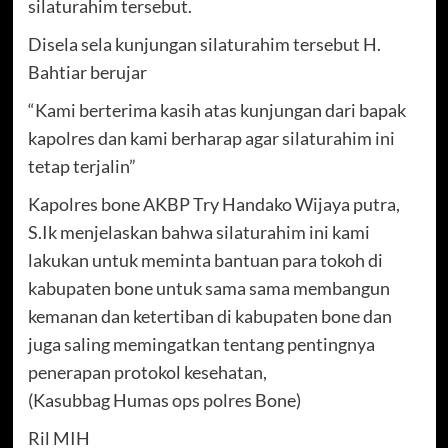
silaturahim tersebut.
Disela sela kunjungan silaturahim tersebut H.
Bahtiar berujar
“Kami berterima kasih atas kunjungan dari bapak
kapolres dan kami berharap agar silaturahim ini
tetap terjalin”
Kapolres bone AKBP Try Handako Wijaya putra,
S.Ik menjelaskan bahwa silaturahim ini kami
lakukan untuk meminta bantuan para tokoh di
kabupaten bone untuk sama sama membangun
kemanan dan ketertiban di kabupaten bone dan
juga saling memingatkan tentang pentingnya
penerapan protokol kesehatan,
(Kasubbag Humas ops polres Bone)
Ril MIH