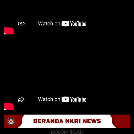
KOLOM IKLAN