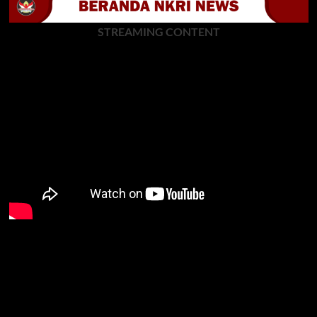
STREAMING CONTENT