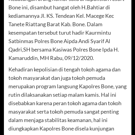
Bone ini, disambut hangat oleh H.Bahtiar di
kediamannya Jl. KS. Tendean Kel. Macege Kec
Tanete Riattang Barat Kab. Bone. Dalam
kesempatan tersebut turut hadir Kaurmintu
Satbinmas Polres Bone Aipda Andi Syarif Al
Qadri,SH bersama Kasiwas Polres Bone Ipda H.
Kamaruddin, MH Rabu, 09/12/2020.
Kehadiran kepolisian di tengah tokoh agama dan
tokoh masyarakat dan juga tokoh pemuda
merupakan program langsung Kapolres Bone, yang
rutin dilaksanakan setiap malam kamis. Hal ini
disebabkan karena peran tokoh agama dan tokoh
masyarakat serta tokoh pemuda sangat penting
dalam menjaga stabilitas keamanan, hal ini
diungkapkan Kapolres Bone disela kunjungan