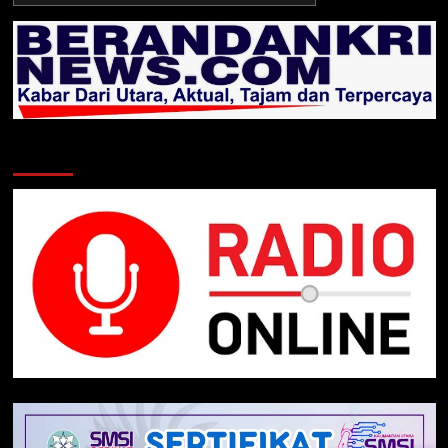
Klik Radio Online