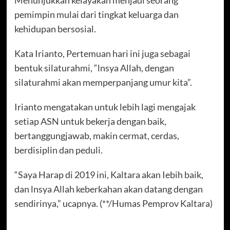
pemimpin mulai dari tingkat keluarga dan
kehidupan bersosial.
Kata Irianto, Pertemuan hari ini juga sebagai
bentuk silaturahmi, “lnsya Allah, dengan
silaturahmi akan memperpanjang umur kita”.
Irianto mengatakan untuk lebih lagi mengajak
setiap ASN untuk bekerja dengan baik,
bertanggungjawab, makin cermat, cerdas,
berdisiplin dan peduli.
“Saya Harap di 2019 ini, Kaltara akan Iebih baik,
dan lnsya Allah keberkahan akan datang dengan
sendirinya,” ucapnya. (**/Humas Pemprov Kaltara)