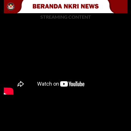
STREAMING CONTENT