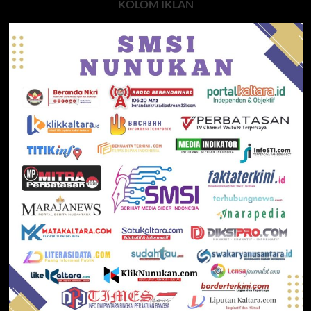
KOLOM IKLAN