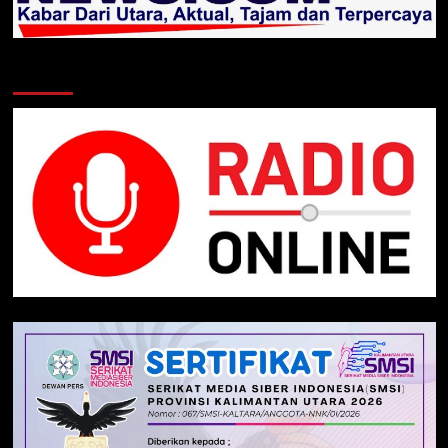
Klik Radio Online