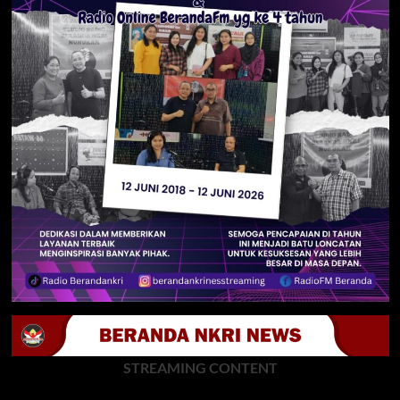
STREAMING CONTENT