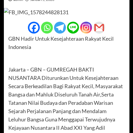
GBN Hadir Untuk Kesejahteraan Rakyat Kecil
Indonesia
Jakarta – GBN – GUMREGAH BAKTI
NUSANTARA Diturunkan Untuk Kesejahteraan
Secara Berkeadilan Bagi Rakyat Kecil, Masyarakat
Bangsa dan Mahluk Diseluruh Tanah Air,Serta
Tatanan Nilai Budaya dan Peradaban Warisan
Sejarah Perjalanan Panjang dan Mendalam
Leluhur Bangsa Guna Menggapai Terwujudnya
Kejayaan Nusantara II Abad XXI Yang Adil