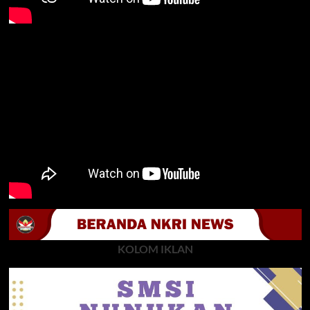
KOLOM IKLAN