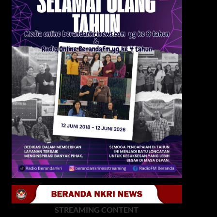
STREAMING CONTENT