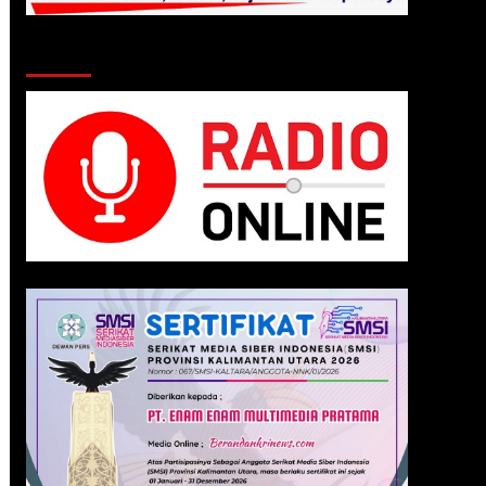
Klik Radio Online