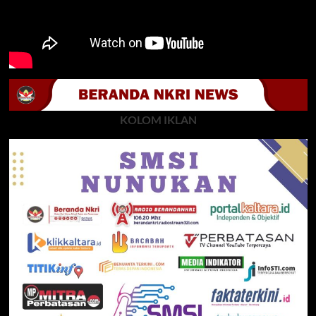
KOLOM IKLAN