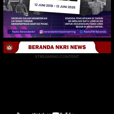
STREAMING CONTENT