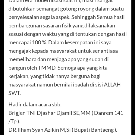
dibutuhkan semangat gotong royong dalam suatu
penyelesaian segala aspek. Sehinggah Semua hasil
pembangunan sasaran fisik yang dilaksanakan
sesuai dengan waktu yang di tentukan dengan hasil
mencapai 100 %. Dalam kesempatan ini saya
mengajak kepada masyarakat untuk senantiasa
memelihara dan menjaga apa yang sudah di
bangun oleh TMMD. Semoga apa yang kita
kerjakan, yang tidak hanya berguna bagi
masyarakat namun bernilai ibadah di sisi ALLAH
SWT.
Hadir dalam acara sbb:
Brigjen TNI Djashar Djamil SE,MM ( Danrem 141
/Tp ).
DR.Ilham Syah Azikin M,Si ( Bupati Bantaeng ).