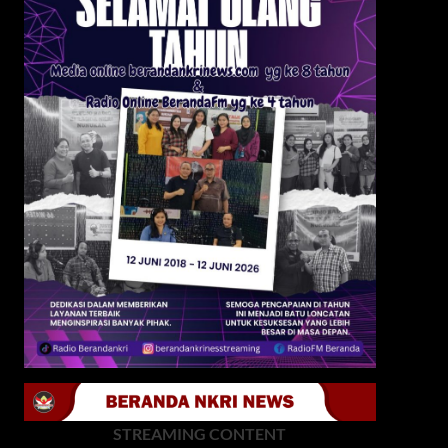
STREAMING CONTENT