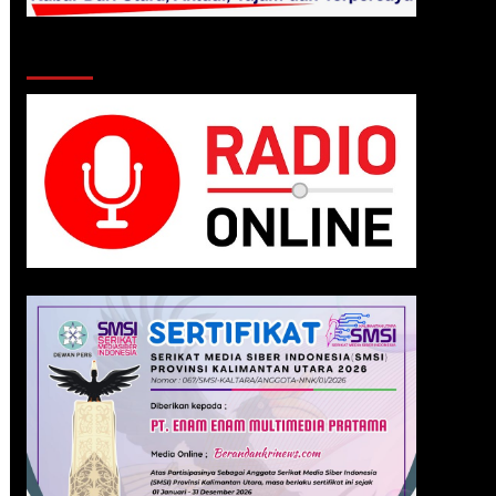
Klik Radio Online