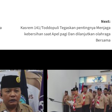
Next:
a
Kasrem 141/Toddopuli Tegaskan pentingnya Menjaga
kebersihan saat Apel pagi Dan dilanjutkan olahraga
Bersama