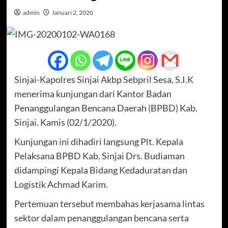
admin
Januari 2, 2020
Sinjai-Kapolres Sinjai Akbp Sebpril Sesa, S.I.K
menerima kunjungan dari Kantor Badan
Penanggulangan Bencana Daerah (BPBD) Kab.
Sinjai. Kamis (02/1/2020).
Kunjungan ini dihadiri langsung Plt. Kepala
Pelaksana BPBD Kab. Sinjai Drs. Budiaman
didampingi Kepala Bidang Kedaduratan dan
Logistik Achmad Karim.
Pertemuan tersebut membahas kerjasama lintas
sektor dalam penanggulangan bencana serta