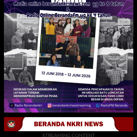
STREAMING CONTENT