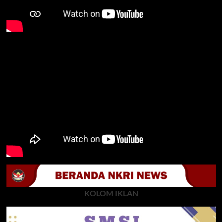
KOLOM IKLAN