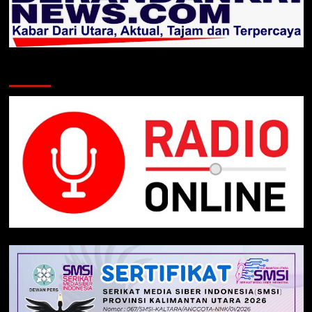
Klik Radio Online