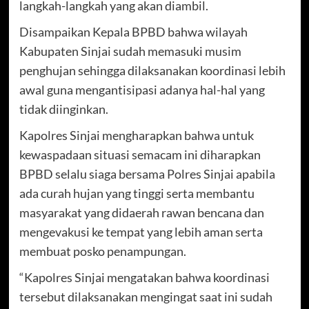
langkah-langkah yang akan diambil.
Disampaikan Kepala BPBD bahwa wilayah
Kabupaten Sinjai sudah memasuki musim
penghujan sehingga dilaksanakan koordinasi lebih
awal guna mengantisipasi adanya hal-hal yang
tidak diinginkan.
Kapolres Sinjai mengharapkan bahwa untuk
kewaspadaan situasi semacam ini diharapkan
BPBD selalu siaga bersama Polres Sinjai apabila
ada curah hujan yang tinggi serta membantu
masyarakat yang didaerah rawan bencana dan
mengevakusi ke tempat yang lebih aman serta
membuat posko penampungan.
“Kapolres Sinjai mengatakan bahwa koordinasi
tersebut dilaksanakan mengingat saat ini sudah