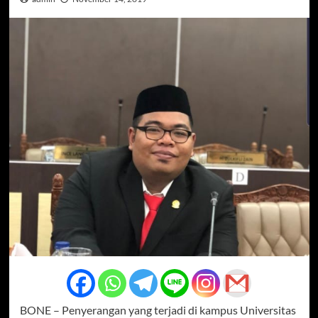
BONE – Penyerangan yang terjadi di kampus Universitas