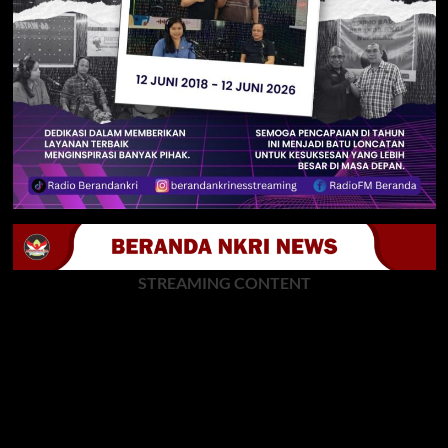
STREAMING CONTENT