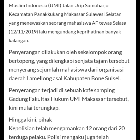
Muslim Indonesia (UMI) Jalan Urip Sumoharjo
Kecamatan Panakkukang Makassar Sulawesi Selatan
yang menewaskan seorang mahasiswa AF tewas Selasa
(12/11/2019) lalu mengundang keprihatinan banyak
kalangan.
Penyerangan dilakukan oleh sekelompok orang
bertopeng, yang dilengkapi senjata tajam tersebut
menyerang sejumlah mahasiswa dari organisasi
daerah Lamellong asal Kabupaten Bone Sulsel.
Penyerangan terjadi di sebuah kafe samping
Gedung Fakultas Hukum UMI Makassar tersebut,
kini mulai terungkap.
Hingga kini, pihak
Kepolisian telah mengamankan 12 orang dari 20
terduga pelaku. Polisi mengaku juga telah