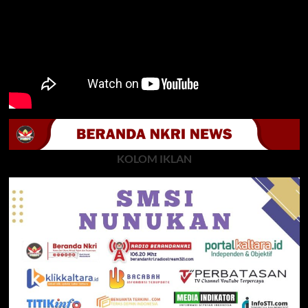
KOLOM IKLAN