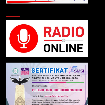
Klik Radio Online