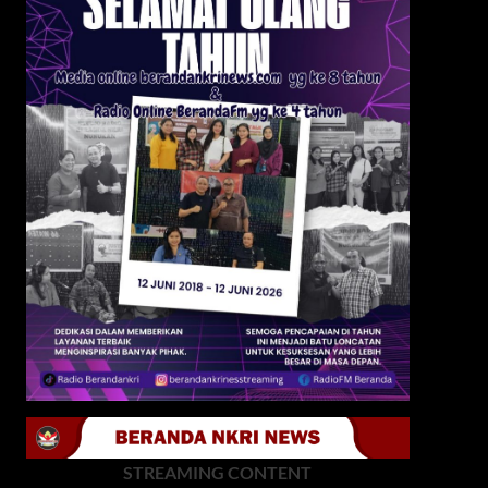
STREAMING CONTENT